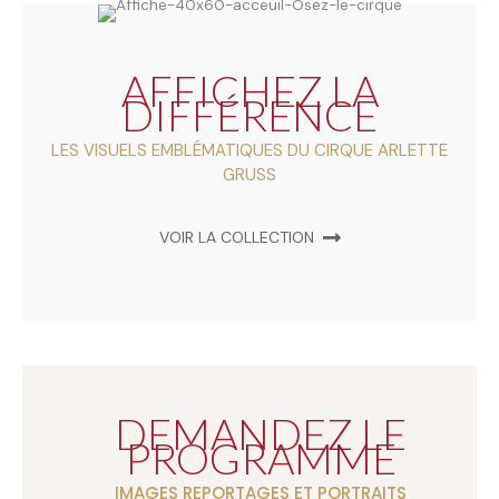
AFFICHEZ LA
DIFFÉRENCE
LES VISUELS EMBLÉMATIQUES DU CIRQUE ARLETTE
GRUSS
VOIR LA COLLECTION
DEMANDEZ LE
PROGRAMME
IMAGES REPORTAGES ET PORTRAITS